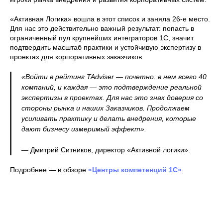
«Активная Логика» вошла в этот список и заняла 26-е место.
Для нас это действительно важный результат: попасть в
ограниченный пул крупнейших интеграторов 1С, значит
подтвердить масштаб практики и устойчивую экспертизу в
проектах для корпоративных заказчиков.
«Войти в рейтинг TAdviser — почетно: в нем всего 40
компаний, и каждая — это подтверждение реальной
экспертизы в проектах. Для нас это знак доверия со
стороны рынка и наших Заказчиков. Продолжаем
усиливать практику и делать внедрения, которые
дают бизнесу измеримый эффект».
— Дмитрий Ситников, директор «Активной логики».
Подробнее — в обзоре
«Центры компетенций 1С»
.