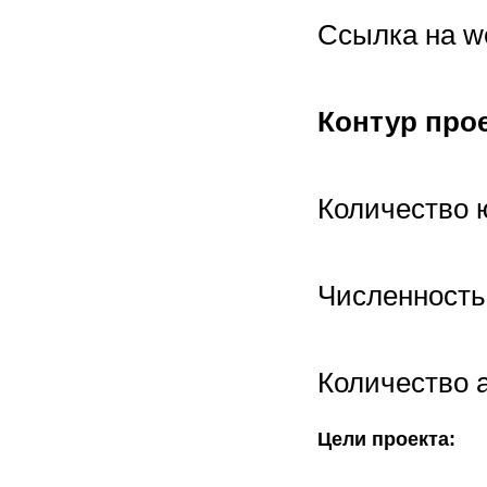
Ссылка на w
Контур прое
Количество 
Численность 
Количество 
Цели проекта: